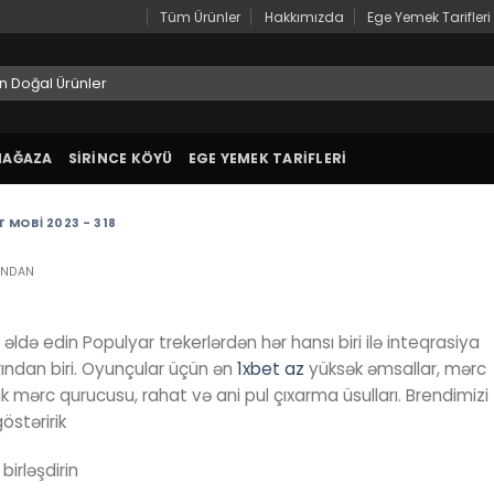
Tüm Ürünler
Hakkımızda
Ege Yemek Tarifleri
arch
r:
MAĞAZA
SIRINCE KÖYÜ
EGE YEMEK TARIFLERI
 MOBI 2023 - 318
INDAN
ldə edin Populyar trekerlərdən hər hansı biri ilə inteqrasiya
ndan biri. Oyunçular üçün ən
1xbet az
yüksək əmsallar, mərc
 mərc qurucusu, rahat və ani pul çıxarma üsulları. Brendimizi
stəririk
irləşdirin