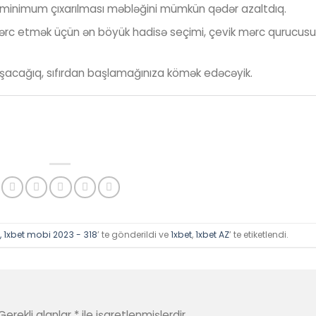
ə minimum çıxarılması məbləğini mümkün qədər azaltdıq.
ərc etmək üçün ən böyük hadisə seçimi, çevik mərc qurucusu
ylaşacağıq, sıfırdan başlamağınıza kömək edəcəyik.
, 1xbet mobi 2023 - 318
’ te gönderildi ve
1xbet
,
1xbet AZ
’ te etiketlendi.
Gerekli alanlar
*
ile işaretlenmişlerdir