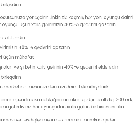
irləşdirin
 resursunuza yerləşdirin Linkinizlə keçmiş hər yeni oyunçu daim
bir oyunçu üçün xalis gəlirimizin 40%-ə qədərini qazanın
ez əldə edin.
gəlirimizin 40%-ə qədərini qazanın
əri üçün mükafat
lun və şirkətin xalis gəlirinin 40%-ə qədərini əldə edin
irləşdirin
marketinq mexanizmlərimizi daim təkmilləşdiririk
inimum çıxarılması məbləğini mümkün qədər azaltdıq. 200 ödə
imi gətirdiyiniz hər oyunçudan xalis gəlirin bir hissəsini alın
alınması və təsdiqlənməsi mexanizmini mümkün qədər