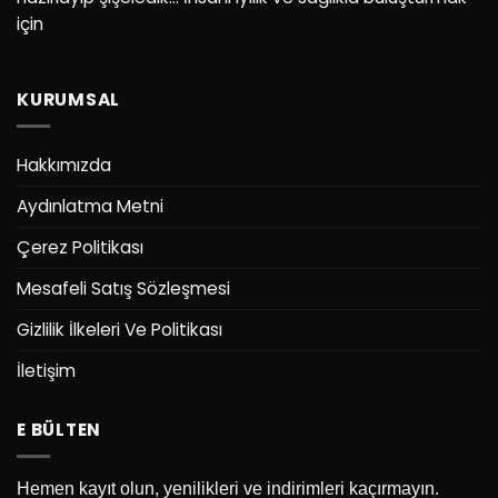
için
KURUMSAL
Hakkımızda
Aydınlatma Metni
Çerez Politikası
Mesafeli Satış Sözleşmesi
Gizlilik İlkeleri Ve Politikası
İletişim
E BÜLTEN
Hemen kayıt olun, yenilikleri ve indirimleri kaçırmayın.