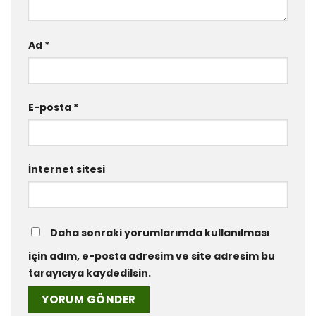
Ad
*
E-posta
*
İnternet sitesi
Daha sonraki yorumlarımda kullanılması
için adım, e-posta adresim ve site adresim bu
tarayıcıya kaydedilsin.