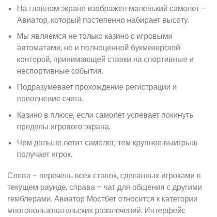
На главном экране изображен маленький самолет –
Авиатор, который постепенно набирает высоту.
Мы являемся не только казино с игровыми
автоматами, но и полноценной букмекерской
конторой, принимающей ставки на спортивные и
неспортивные события.
Подразумевает прохождение регистрации и
пополнение счета.
Казино в плюсе, если самолет успевает покинуть
пределы игрового экрана.
Чем дольше летит самолет, тем крупнее выигрыш
получает игрок.
Слева – перечень всех ставок, сделанных игроками в
текущем раунде, справа – чат для общения с другими
гемблерами. Авиатор Мостбет относится к категории
многопользовательских развлечений. Интерфейс