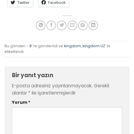
Twitter
Facebook
Bu gönderi
- 8
’ te gönderildi ve
kingdom
,
kingdom UZ
’ te
etiketlendi.
Bir yanıt yazın
E-posta adresiniz yayınlanmayacak.
Gerekli
alanlar
*
ile işaretlenmişlerdir
Yorum
*