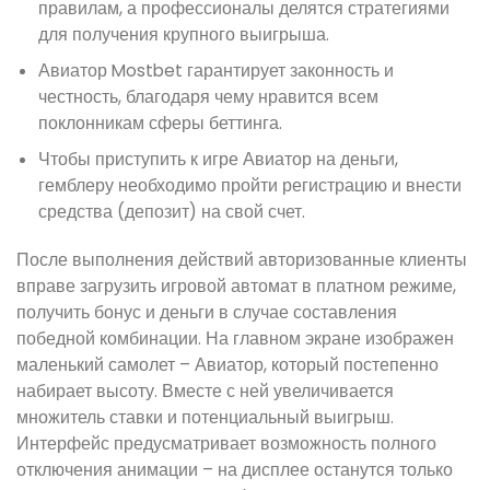
правилам, а профессионалы делятся стратегиями
для получения крупного выигрыша.
Авиатор Mostbet гарантирует законность и
честность, благодаря чему нравится всем
поклонникам сферы беттинга.
Чтобы приступить к игре Авиатор на деньги,
гемблеру необходимо пройти регистрацию и внести
средства (депозит) на свой счет.
После выполнения действий авторизованные клиенты
вправе загрузить игровой автомат в платном режиме,
получить бонус и деньги в случае составления
победной комбинации. На главном экране изображен
маленький самолет – Авиатор, который постепенно
набирает высоту. Вместе с ней увеличивается
множитель ставки и потенциальный выигрыш.
Интерфейс предусматривает возможность полного
отключения анимации – на дисплее останутся только