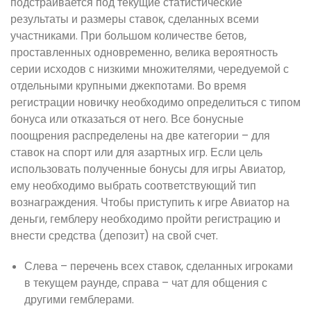
подстраивается под текущие статистические
результаты и размеры ставок, сделанных всеми
участниками. При большом количестве бетов,
проставленных одновременно, велика вероятность
серии исходов с низкими множителями, чередуемой с
отдельными крупными джекпотами. Во время
регистрации новичку необходимо определиться с типом
бонуса или отказаться от него. Все бонусные
поощрения распределены на две категории – для
ставок на спорт или для азартных игр. Если цель
использовать полученные бонусы для игры Авиатор,
ему необходимо выбрать соответствующий тип
вознаграждения. Чтобы приступить к игре Авиатор на
деньги, гемблеру необходимо пройти регистрацию и
внести средства (депозит) на свой счет.
Слева – перечень всех ставок, сделанных игроками
в текущем раунде, справа – чат для общения с
другими гемблерами.