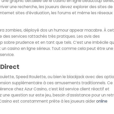
une graphic détaillée de le casino en ligne beaucoup série
river une recherche, les joueurs devez explorer des sites de
 internet sites d’évaluation, les forums et même les réseaux
para zombies, déployé dos un humour appear macabre. À ce
ue des services rattachés très pratiques. Les avis des
 sobre prudence et en tant que tels. C’est une imbécile qu
 un casino en ligne sérieux. Tout comme cela peut être une
service.
Direct
“Roulette, Speed Roulette, ou bien le blackjack avec des opti
imension supplémentaire à ces amusements traditionnels. Ce
érence chez Azur Casino, c’est kid service client réactif et
 une question sur este jeu, besoin d’assistance pour un retra
 Casino est constamment prête à les joueurs aider
online