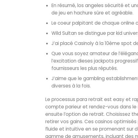
En résumé, los angeles sécurité et u
de jeu en hachure sûre et agréable.
Le coeur palpitant de chaque online cas
Wild Sultan se distingue par kid univer
J’ai placé Casinoly à la 10ème spot de
Que vous soyez amateur de l’élégance
l’excitation dieses jackpots progressi
fournisseurs les plus réputés.
J’aime que le gambling establishmen
diverses à la fois.
Le processus para retrait est easy et r
compte parieur et rendez-vous dans le m
ensuite l’option de retrait. Choisissez
retirer vos gains. Ces casinos optimisés
fluide et intuitive en se promenant sur 
gamme de amusements, incluant des mach