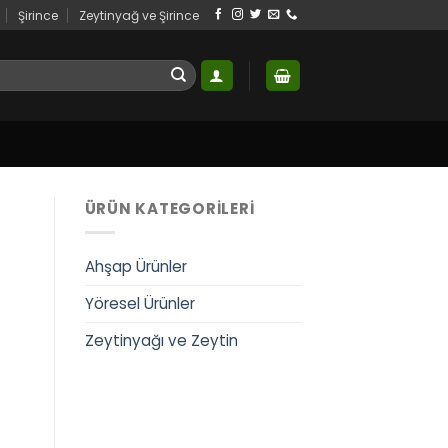
Şirince
Zeytinyağ ve Şirince
ÜRÜN KATEGORILERI
Ahşap Ürünler
Yöresel Ürünler
Zeytinyağı ve Zeytin