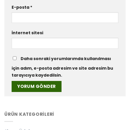
E-posta
*
İnternet sitesi
Daha sonraki yorumlarımda kullanılması
için adım, e-posta adresim ve site adresim bu
tarayıcıya kaydedilsin.
ÜRÜN KATEGORILERI