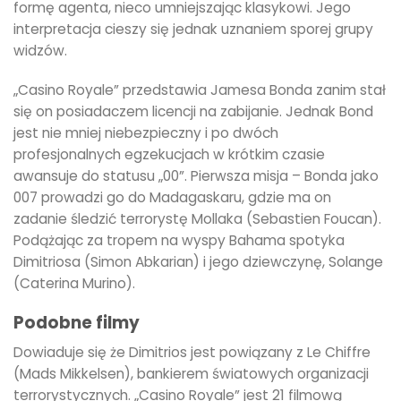
formę agenta, nieco umniejszając klasykowi. Jego
interpretacja cieszy się jednak uznaniem sporej grupy
widzów.
„Casino Royale” przedstawia Jamesa Bonda zanim stał
się on posiadaczem licencji na zabijanie. Jednak Bond
jest nie mniej niebezpieczny i po dwóch
profesjonalnych egzekucjach w krótkim czasie
awansuje do statusu „00”. Pierwsza misja – Bonda jako
007 prowadzi go do Madagaskaru, gdzie ma on
zadanie śledzić terrorystę Mollaka (Sebastien Foucan).
Podążając za tropem na wyspy Bahama spotyka
Dimitriosa (Simon Abkarian) i jego dziewczynę, Solange
(Caterina Murino).
Podobne filmy
Dowiaduje się że Dimitrios jest powiązany z Le Chiffre
(Mads Mikkelsen), bankierem światowych organizacji
terrorystycznych. „Casino Royale” jest 21 filmową