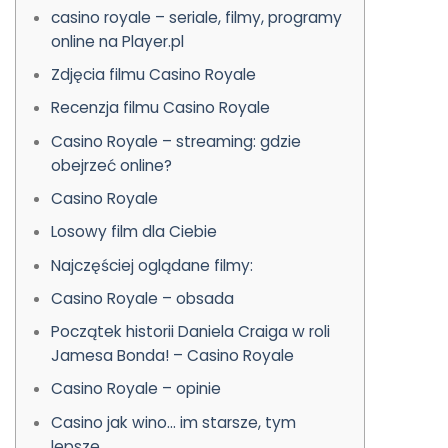
casino royale – seriale, filmy, programy
online na Player.pl
Zdjęcia filmu Casino Royale
Recenzja filmu Casino Royale
Casino Royale – streaming: gdzie
obejrzeć online?
Casino Royale
Losowy film dla Ciebie
Najczęściej oglądane filmy:
Casino Royale – obsada
Początek historii Daniela Craiga w roli
Jamesa Bonda! – Casino Royale
Casino Royale – opinie
Casino jak wino… im starsze, tym
lepsze.