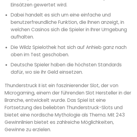
Einsätzen gewertet wird.
Dabei handelt es sich um eine einfache und
benutzerfreundliche Funktion, die Ihnen anzeigt, in
welchen Casinos sich die Spieler in Ihrer Umgebung
aufhalten.
Die Wildz Spielothek hat sich auf Anhieb ganz nach
oben im Test geschoben.
Deutsche Spieler haben die höchsten Standards
dafür, wo sie ihr Geld einsetzen.
Thunderstruck II ist ein faszinierender Slot, der von
Microgaming, einem der führenden Slot Hersteller in der
Branche, entwickelt wurde. Das Spiel ist eine
Fortsetzung des beliebten Thunderstruck-Slots und
bietet eine nordische Mythologie als Thema. Mit 243
Gewinnlinien bietet es zahlreiche Möglichkeiten,
Gewinne zu erzielen.