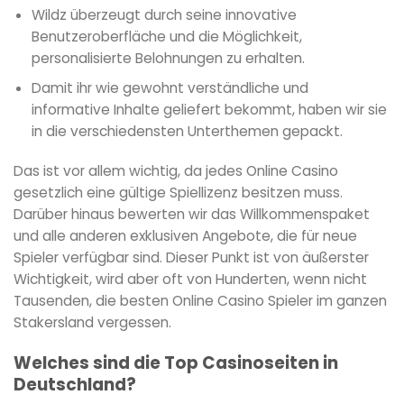
Wildz überzeugt durch seine innovative
Benutzeroberfläche und die Möglichkeit,
personalisierte Belohnungen zu erhalten.
Damit ihr wie gewohnt verständliche und
informative Inhalte geliefert bekommt, haben wir sie
in die verschiedensten Unterthemen gepackt.
Das ist vor allem wichtig, da jedes Online Casino
gesetzlich eine gültige Spiellizenz besitzen muss.
Darüber hinaus bewerten wir das Willkommenspaket
und alle anderen exklusiven Angebote, die für neue
Spieler verfügbar sind. Dieser Punkt ist von äußerster
Wichtigkeit, wird aber oft von Hunderten, wenn nicht
Tausenden, die besten Online Casino Spieler im ganzen
Stakersland vergessen.
Welches sind die Top Casinoseiten in
Deutschland?