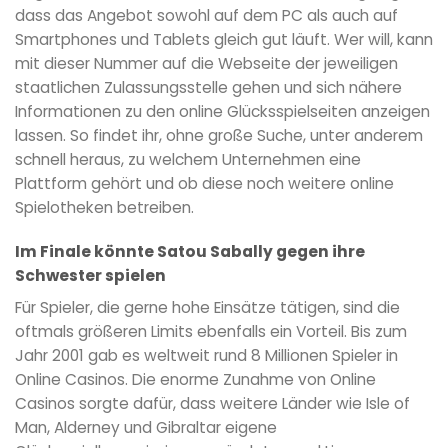
dass das Angebot sowohl auf dem PC als auch auf
Smartphones und Tablets gleich gut läuft. Wer will, kann
mit dieser Nummer auf die Webseite der jeweiligen
staatlichen Zulassungsstelle gehen und sich nähere
Informationen zu den online Glücksspielseiten anzeigen
lassen. So findet ihr, ohne große Suche, unter anderem
schnell heraus, zu welchem Unternehmen eine
Plattform gehört und ob diese noch weitere online
Spielotheken betreiben.
Im Finale könnte Satou Sabally gegen ihre
Schwester spielen
Für Spieler, die gerne hohe Einsätze tätigen, sind die
oftmals größeren Limits ebenfalls ein Vorteil. Bis zum
Jahr 2001 gab es weltweit rund 8 Millionen Spieler in
Online Casinos. Die enorme Zunahme von Online
Casinos sorgte dafür, dass weitere Länder wie Isle of
Man, Alderney und Gibraltar eigene