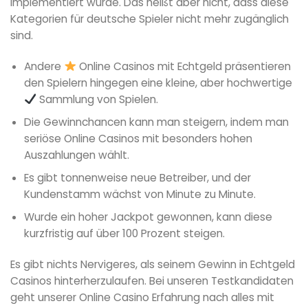
implementiert wurde. Das heißt aber nicht, dass diese
Kategorien für deutsche Spieler nicht mehr zugänglich
sind.
Andere
Online Casinos mit Echtgeld präsentieren
den Spielern hingegen eine kleine, aber hochwertige
Sammlung von Spielen.
Die Gewinnchancen kann man steigern, indem man
seriöse Online Casinos mit besonders hohen
Auszahlungen wählt.
Es gibt tonnenweise neue Betreiber, und der
Kundenstamm wächst von Minute zu Minute.
Wurde ein hoher Jackpot gewonnen, kann diese
kurzfristig auf über 100 Prozent steigen.
Es gibt nichts Nervigeres, als seinem Gewinn in Echtgeld
Casinos hinterherzulaufen. Bei unseren Testkandidaten
geht unserer Online Casino Erfahrung nach alles mit