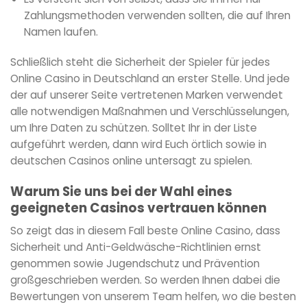
Zahlungsmethoden verwenden sollten, die auf Ihren
Namen laufen.
Schließlich steht die Sicherheit der Spieler für jedes
Online Casino in Deutschland an erster Stelle. Und jede
der auf unserer Seite vertretenen Marken verwendet
alle notwendigen Maßnahmen und Verschlüsselungen,
um Ihre Daten zu schützen. Solltet Ihr in der Liste
aufgeführt werden, dann wird Euch örtlich sowie in
deutschen Casinos online untersagt zu spielen.
Warum Sie uns bei der Wahl eines
geeigneten Casinos vertrauen können
So zeigt das in diesem Fall beste Online Casino, dass
Sicherheit und Anti-Geldwäsche-Richtlinien ernst
genommen sowie Jugendschutz und Prävention
großgeschrieben werden. So werden Ihnen dabei die
Bewertungen von unserem Team helfen, wo die besten