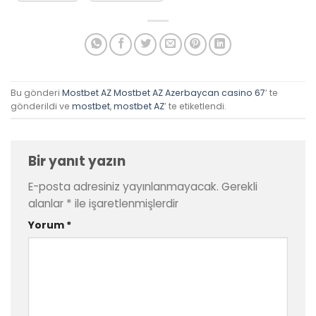
Bu gönderi
Mostbet AZ Mostbet AZ Azerbaycan casino 67
’ te
gönderildi ve
mostbet
,
mostbet AZ
’ te etiketlendi.
Bir yanıt yazın
E-posta adresiniz yayınlanmayacak.
Gerekli
alanlar
*
ile işaretlenmişlerdir
Yorum
*