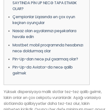
SAYTINDA PİN UP NECƏ TAPA ETMƏK
OLAR?
Çempionlar Liqasında ən çox oyun
keçirən oyunçular
Nasaz olan əşyalarınızı peşəkarlara
həvalə edin
Mostbet mobil proqramında hesabınızı
necə doldurmaq olar
Pin-Up-dan necə pul çıxarmaq olar?
Pin-Up-da Aviator-da necə qalib
gəlmək
Yüksək dispersiyaya malik slotlar tez-tez qalib gəlmir,
lakin onlar ən çox cekpotu vuranlardır. Aşağı variasiya
slotlarında qalibiyyətlər daha tez-tez olur, lakin
nisbətən kiçikdir. Oyunçu hər dəfə minimum mərc qoyur