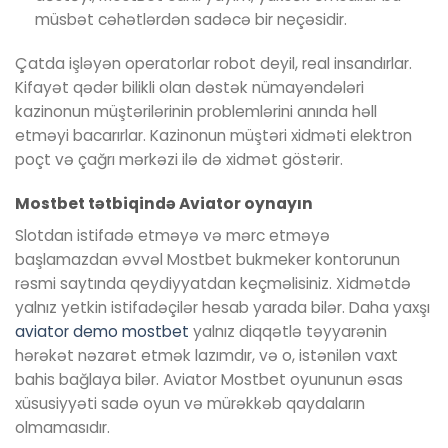
müsbət cəhətlərdən sadəcə bir neçəsidir.
Çatda işləyən operatorlar robot deyil, real insandırlar.
Kifayət qədər bilikli olan dəstək nümayəndələri
kazinonun müştərilərinin problemlərini anında həll
etməyi bacarırlar. Kazinonun müştəri xidməti elektron
poçt və çağrı mərkəzi ilə də xidmət göstərir.
Mostbet tətbiqində Aviator oynayın
Slotdan istifadə etməyə və mərc etməyə
başlamazdan əvvəl Mostbet bukmeker kontorunun
rəsmi saytında qeydiyyatdan keçməlisiniz. Xidmətdə
yalnız yetkin istifadəçilər hesab yarada bilər. Daha yaxşı
aviator demo mostbet
yalnız diqqətlə təyyarənin
hərəkət nəzarət etmək lazımdır, və o, istənilən vaxt
bahis bağlaya bilər. Aviator Mostbet oyununun əsas
xüsusiyyəti sadə oyun və mürəkkəb qaydaların
olmamasıdır.