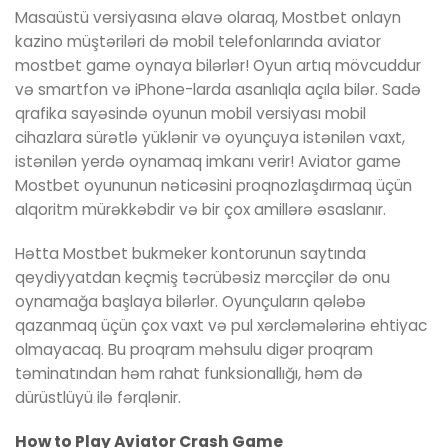
Masaüstü versiyasına əlavə olaraq, Mostbet onlayn
kazino müştəriləri də mobil telefonlarında aviator
mostbet game oynaya bilərlər! Oyun artıq mövcuddur
və smartfon və iPhone-larda asanlıqla açıla bilər. Sadə
qrafika sayəsində oyunun mobil versiyası mobil
cihazlara sürətlə yüklənir və oyunçuya istənilən vaxt,
istənilən yerdə oynamaq imkanı verir! Aviator game
Mostbet oyununun nəticəsini proqnozlaşdırmaq üçün
alqoritm mürəkkəbdir və bir çox amillərə əsaslanır.
Hətta Mostbet bukmeker kontorunun saytında
qeydiyyatdan keçmiş təcrübəsiz mərcçilər də onu
oynamağa başlaya bilərlər. Oyunçuların qələbə
qazanmaq üçün çox vaxt və pul xərcləmələrinə ehtiyac
olmayacaq. Bu proqram məhsulu digər proqram
təminatından həm rahat funksionallığı, həm də
dürüstlüyü ilə fərqlənir.
How to Play Aviator Crash Game