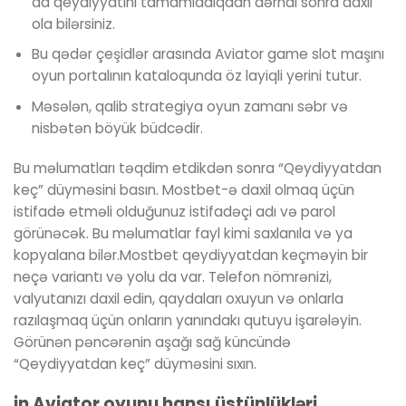
da qeydiyyatını tamamladıqdan dərhal sonra daxil
ola bilərsiniz.
Bu qədər çeşidlər arasında Aviator game slot maşını
oyun portalının kataloqunda öz layiqli yerini tutur.
Məsələn, qalib strategiya oyun zamanı səbr və
nisbətən böyük büdcədir.
Bu məlumatları təqdim etdikdən sonra “Qeydiyyatdan
keç” düyməsini basın. Mostbet-ə daxil olmaq üçün
istifadə etməli olduğunuz istifadəçi adı və parol
görünəcək. Bu məlumatlar fayl kimi saxlanıla və ya
kopyalana bilər.Mostbet qeydiyyatdan keçməyin bir
neçə variantı və yolu da var. Telefon nömrənizi,
valyutanızı daxil edin, qaydaları oxuyun və onlarla
razılaşmaq üçün onların yanındakı qutuyu işarələyin.
Görünən pəncərənin aşağı sağ küncündə
“Qeydiyyatdan keç” düyməsini sıxın.
in Aviator oyunu hansı üstünlükləri