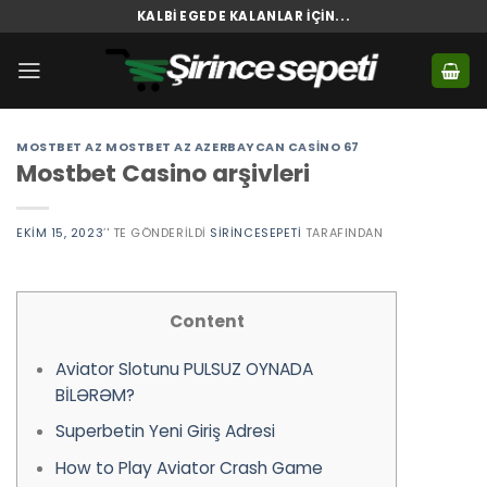
Skip
KALBI EGEDE KALANLAR İÇIN...
to
content
MOSTBET AZ MOSTBET AZ AZERBAYCAN CASINO 67
Mostbet Casino arşivleri
EKIM 15, 2023
’' TE GÖNDERILDI
SIRINCESEPETI
TARAFINDAN
Content
Aviator Slotunu PULSUZ OYNADA
BİLƏRƏM?
Superbetin Yeni Giriş Adresi
How to Play Aviator Crash Game