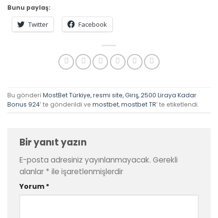
Bunu paylaş:
Twitter
Facebook
Bu gönderi
MostBet Türkiye, resmi site, Giriş, 2500 Liraya Kadar
Bonus 924
’ te gönderildi ve
mostbet
,
mostbet TR
’ te etiketlendi.
Bir yanıt yazın
E-posta adresiniz yayınlanmayacak.
Gerekli
alanlar
*
ile işaretlenmişlerdir
Yorum
*