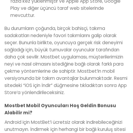
fazla kez yüklenmiştir ve Apple App Store, Google
Play ve diğer üçüncü taraf web sitelerinde
mevcuttur.
Bu durumların çoğunda, birçok bahisçi, takıma
sadakatları nedeniyle favori takımlarını galip olarak
seçer. Bununla birlikte, oyuncuya gerçek risk deneyimi
sağladığı için, büyük turnuvalar oyuncular tarafından
daha çok sevilir. Mostbet uygulaması, müşterilerimizin
neyi ve nasıl olmasını istediğine bağlı olarak farklı para
çekme yöntemlerine de sahiptir. Mostbet’in mobil
versiyonunda bir takım avantajlar bulunmaktadır. Resmi
sitedeki “iOS için İndir” düğmesine tıkladıktan sonra App
Store’a yönlendirileceksiniz.
Mostbet Mobil Oyuncuları Hoş Geldin Bonusu
Alabilir mi?
Android için MostBet’i ücretsiz olarak indirebileceğinizi
unutmayın. İndirmek için herhangi bir bağlı kuruluş sitesi