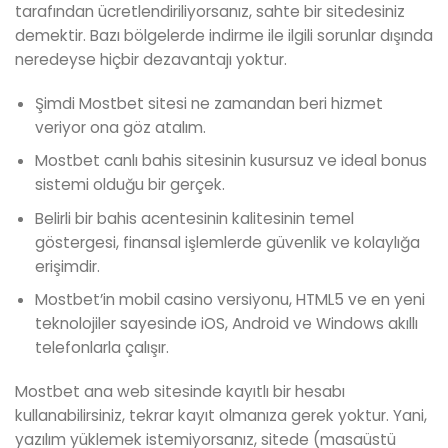
tarafından ücretlendiriliyorsanız, sahte bir sitedesiniz
demektir. Bazı bölgelerde indirme ile ilgili sorunlar dışında
neredeyse hiçbir dezavantajı yoktur.
Şimdi Mostbet sitesi ne zamandan beri hizmet
veriyor ona göz atalım.
Mostbet canlı bahis sitesinin kusursuz ve ideal bonus
sistemi olduğu bir gerçek.
Belirli bir bahis acentesinin kalitesinin temel
göstergesi, finansal işlemlerde güvenlik ve kolaylığa
erişimdir.
Mostbet’in mobil casino versiyonu, HTML5 ve en yeni
teknolojiler sayesinde iOS, Android ve Windows akıllı
telefonlarla çalışır.
Mostbet ana web sitesinde kayıtlı bir hesabı
kullanabilirsiniz, tekrar kayıt olmanıza gerek yoktur. Yani,
yazılım yüklemek istemiyorsanız, sitede (masaüstü