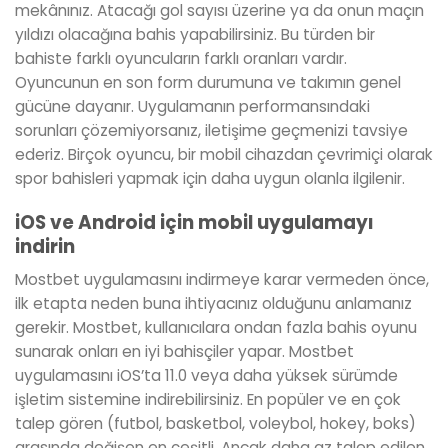
mekânınız. Atacağı gol sayısı üzerine ya da onun maçın
yıldızı olacağına bahis yapabilirsiniz. Bu türden bir
bahiste farklı oyuncuların farklı oranları vardır.
Oyuncunun en son form durumuna ve takımın genel
gücüne dayanır. Uygulamanın performansındaki
sorunları çözemiyorsanız, iletişime geçmenizi tavsiye
ederiz. Birçok oyuncu, bir mobil cihazdan çevrimiçi olarak
spor bahisleri yapmak için daha uygun olanla ilgilenir.
iOS ve Android için mobil uygulamayı
indirin
Mostbet uygulamasını indirmeye karar vermeden önce,
ilk etapta neden buna ihtiyacınız olduğunu anlamanız
gerekir. Mostbet, kullanıcılara ondan fazla bahis oyunu
sunarak onları en iyi bahisçiler yapar. Mostbet
uygulamasını iOS’ta 11.0 veya daha yüksek sürümde
işletim sistemine indirebilirsiniz. En popüler ve en çok
talep gören (futbol, basketbol, voleybol, hokey, boks)
arasında değişen en çeşitli. Ancak daha az talep edilen