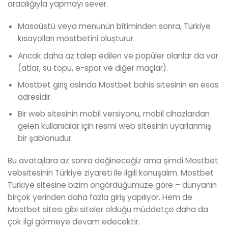
aracılığıyla yapmayı sever.
Masaüstü veya menünün bitiminden sonra, Türkiye
kısayolları mostbetini oluşturur.
Ancak daha az talep edilen ve popüler olanlar da var
(atlar, su topu, e-spor ve diğer maçlar).
Mostbet giriş aslında Mostbet bahis sitesinin en esas
adresidir.
Bir web sitesinin mobil versiyonu, mobil cihazlardan
gelen kullanıcılar için resmi web sitesinin uyarlanmış
bir şablonudur.
Bu avatajlara az sonra değineceğiz ama şimdi Mostbet
vebsitesinin Türkiye ziyareti ile ilgili konuşalım. Mostbet
Türkiye sitesine bizim öngördüğümüze göre – dünyanın
birçok yerinden daha fazla giriş yapılıyor. Hem de
Mostbet sitesi gibi siteler olduğu müddetçe daha da
çok ilgi görmeye devam edecektir.