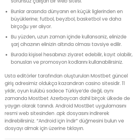
sorunsuz çalışan bir web sitesi.
Bunlar arasında dünyanın en küçük liglerinden en
büyüklerine; futbol, beyzbol, basketbol ve daha
birçoğu yer alıyor.
Bu yüzden, uzun zaman içinde kullansaniz, elinizde
şarj cihazının elinizin altında olması tavsiye edilir.
Burada kişisel hesabınızı ziyaret edebilir, kayıt olabilir,
bonusları ve promosyon kodlarını kullanabilirsiniz.
Usta editörler tarafından oluşturulan Mostbet güncel
giriş adresimiz oldukça kazandıran casino sitesidir. 11
yıldır, oyun kulübü sadece Türkiye’de değil, aynı
zamanda Mostbet Azerbaycan dahil birçok ülkede de
yaygın olarak tanındı. Android MostBet uygulamasını
resmi web sitesinden .apk dosyasını indirerek
indirebilirsiniz. “Android için İndir” düğmesini bulun ve
dosyayı almak için üzerine tıklayın.