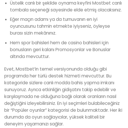
Üstelik canlı bir şekilde oynama keyfini Mostbet canlı
tombala seçeneği sayesinde elde etmiş olacaksınız.
Eğer maçın adamı ya da turnuvanın en iyi
oyuncusunu tahmin etmekte iyiyseniz, öyleyse
burası sizin mekânınız.
Hem spor bahisleri hem de casino bahisleri için
bonusların geri kalanı Promosyonlar ve Bonuslar
altında mevcuttur.
Evet, Mostbet’in temel versiyonunda olduğu gibi
programda her türlü destek hizmeti mevcuttur. Bu
kategoride sizlere canlı modda bahis yapma imkanı
sunuyoruz. Ayrıca etkinliğin gidişatını takip edebilir ve
karşılaşmada ne olduğuna bağlı olarak oranların nasıl
değiştiğini izleyebilirsiniz. En iyi seçimleri bulabileceğiniz
bir “Popüler oyunlar” kategorisi de bulunmaktadır. Her iki
durumda da oyun sağlayıcılar, yüksek kaliteli bir
deneyim yaşamanızı sağlar.