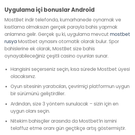
Uygulama içi bonuslar Android
MostBet indir telefonda, kumarhanede oynamak ve
kısıtlama olmaksızın gerçek parayla bahis yapmak
anlamına gelir. Gerçek şu ki, uygulama mevcut
mostbet
rusya
Mostbet aynasını otomatik olarak bulur. Spor
bahislerine ek olarak, MostBet size bahis
oynayabileceğiniz çeşitli casino oyunları sunar.
Hangisini seçerseniz seçin, kısa sürede Mostbet üyesi
olacaksınız.
Oyun sitesinin yaratıcıları, çevrimiçi platformun uygun
bir sürümünü geliştirdiler.
Ardından, size 3 yöntem sunulacak – sizin için en
uygun olanı seçin.
Nitekim bahisçiler arasında da Mostbet’in ismini
telaffuz etme oranı gün geçtikçe artış göstermiştir.