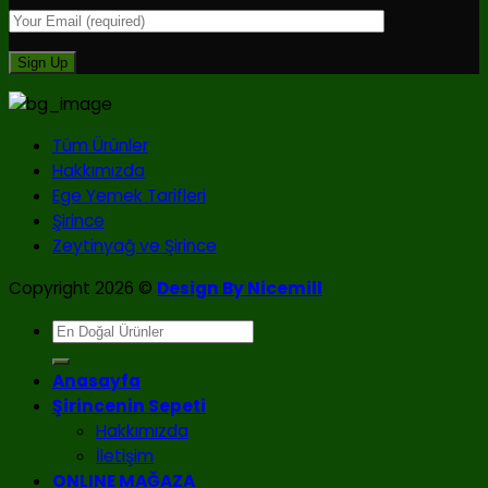
Tüm Ürünler
Hakkımızda
Ege Yemek Tarifleri
Şirince
Zeytinyağ ve Şirince
Copyright 2026 ©
Design By Nicemill
Search
for:
Anasayfa
Şirincenin Sepeti
Hakkımızda
İletişim
ONLINE MAĞAZA