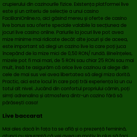
crupierului din cazinourile fizice. Existența platformei live
este și un criteriu de selecție a unui casino
FaciBaniOnline.ro, aici găsind mereu și oferte de casino
live bonus sau oferte speciale valabile la secțiunea de
jocuri live casino online. Pariurile la jocuri live pot avea
mize minime mai ridicate decât alte jocuri și de aceea,
este important să alegi un cazino live la care poți juca
începând de la mize mici de 0,50 RON/ rundă. Bineînțeles,
mizele pot fi mai mari, de 5 RON sau chiar 25 RON sau mai
mult, însă te asigurăm că orice live cazinou ai alege din
cele de mai sus vei avea libertatea să alegi miza dorită.
Practic, aici este locul în care poți trăi experiența la un cu
totul alt nivel. Jucând din confortul propriului cămin, poți
simți adrenalina și atmosfera dintr-un cazino fără să
părăsești casa!
Live baccarat
Mai ales dacă în fața ta se află și o prezență feminină,
atunci cu siguranță că vei avea un motiv în plus să faci