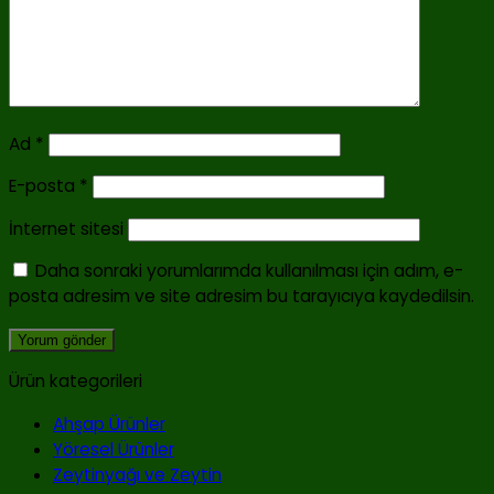
Ad
*
E-posta
*
İnternet sitesi
Daha sonraki yorumlarımda kullanılması için adım, e-
posta adresim ve site adresim bu tarayıcıya kaydedilsin.
Ürün kategorileri
Ahşap Ürünler
Yöresel Ürünler
Zeytinyağı ve Zeytin