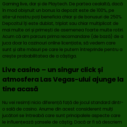
Gaming live, dar și de Playtech. De partea cealaltă, dacă
în mod obișnuit un bonus la depozit este de 100%, pe
site-ul nostru poți beneficia chiar și de bonusuri de 250%.
Depozitul îți este dublat, triplat sau chiar multiplicat de
mai multe ori și primești de asemenea foarte multe rotiri.
Acum că am parcurs prima recomandare (de bază) de a
juca doar la cazinouri online licențiate, să vedem care
sunt și alte măsuri pe care le putem întreprinde pentru a
crește probabilitatea de a câștiga.
Live casino – un singur click și
atmosfera Las Vegas-ului ajunge la
tine acasă
Nu vei resimți nicio diferență față de jocul standard dintr-
o sală de casino. Anume din acest considerent mulți
jucători se întreabă care sunt principalele aspecte care
le influențează șansele de câștig. Dacă ar fi să descriem