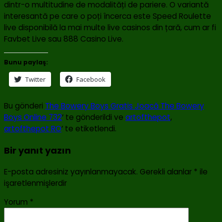
dintr-o multitudine de modalități de pariere. O variantă
interesantă pe care o poți încerca este Speed Roulette
live disponibilă la mai multe live casinos din țară, cum ar fi
Favbet Live sau 888 Casino Live.
Bunu paylaş:
Twitter
Facebook
Bu gönderi
The Bowery Boys Gratis Joacă The Bowery
Boys Online 732
’ te gönderildi ve
artofthepot
,
artofthepot RO
’ te etiketlendi.
Bir yanıt yazın
E-posta adresiniz yayınlanmayacak.
Gerekli alanlar
*
ile
işaretlenmişlerdir
Yorum
*