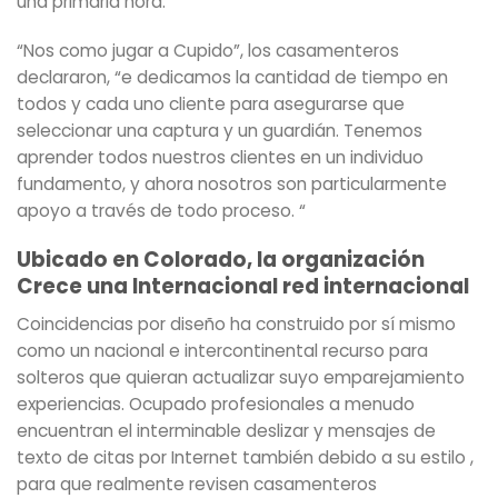
una primaria hora.
“Nos como jugar a Cupido”, los casamenteros
declararon, “e dedicamos la cantidad de tiempo en
todos y cada uno cliente para asegurarse que
seleccionar una captura y un guardián. Tenemos
aprender todos nuestros clientes en un individuo
fundamento, y ahora nosotros son particularmente
apoyo a través de todo proceso. “
Ubicado en Colorado, la organización
Crece una Internacional red internacional
Coincidencias por diseño ha construido por sí mismo
como un nacional e intercontinental recurso para
solteros que quieran actualizar suyo emparejamiento
experiencias. Ocupado profesionales a menudo
encuentran el interminable deslizar y mensajes de
texto de citas por Internet también debido a su estilo ,
para que realmente revisen casamenteros