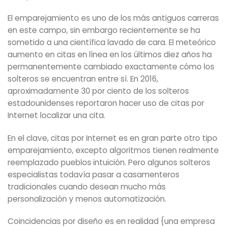
El emparejamiento es uno de los más antiguos carreras
en este campo, sin embargo recientemente se ha
sometido a una científica lavado de cara. El meteórico
aumento en citas en línea en los últimos diez años ha
permanentemente cambiado exactamente cómo los
solteros se encuentran entre sí. En 2016,
aproximadamente 30 por ciento de los solteros
estadounidenses reportaron hacer uso de citas por
Internet localizar una cita.
En el clave, citas por Internet es en gran parte otro tipo
emparejamiento, excepto algoritmos tienen realmente
reemplazado pueblos intuición. Pero algunos solteros
especialistas todavía pasar a casamenteros
tradicionales cuando desean mucho más
personalización y menos automatización.
Coincidencias por diseño es en realidad {una empresa