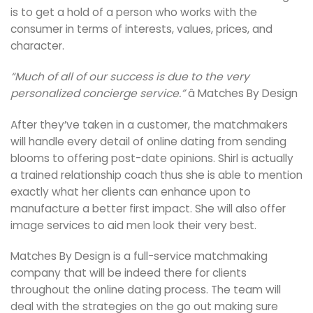
is to get a hold of a person who works with the
consumer in terms of interests, values, prices, and
character.
“Much of all of our success is due to the very
personalized concierge service.”
â Matches By Design
After they’ve taken in a customer, the matchmakers
will handle every detail of online dating from sending
blooms to offering post-date opinions. Shirl is actually
a trained relationship coach thus she is able to mention
exactly what her clients can enhance upon to
manufacture a better first impact. She will also offer
image services to aid men look their very best.
Matches By Design is a full-service matchmaking
company that will be indeed there for clients
throughout the online dating process. The team will
deal with the strategies on the go out making sure