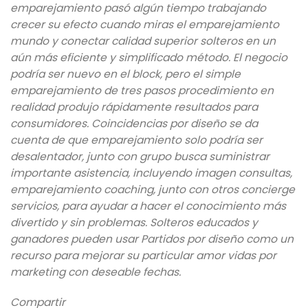
emparejamiento pasó algún tiempo trabajando
crecer su efecto cuando miras el emparejamiento
mundo y conectar calidad superior solteros en un
aún más eficiente y simplificado método. El negocio
podría ser nuevo en el block, pero el simple
emparejamiento de tres pasos procedimiento en
realidad produjo rápidamente resultados para
consumidores. Coincidencias por diseño se da
cuenta de que emparejamiento solo podría ser
desalentador, junto con grupo busca suministrar
importante asistencia, incluyendo imagen consultas,
emparejamiento coaching, junto con otros concierge
servicios, para ayudar a hacer el conocimiento más
divertido y sin problemas. Solteros educados y
ganadores pueden usar Partidos por diseño como un
recurso para mejorar su particular amor vidas por
marketing con deseable fechas.
Compartir