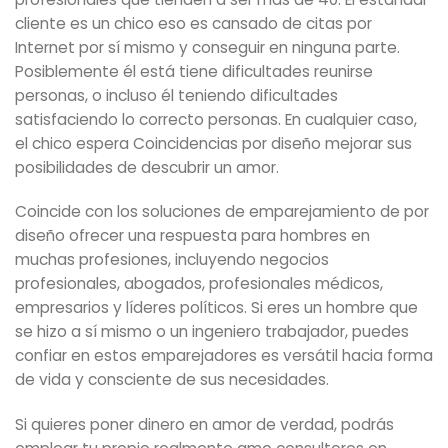
cliente es un chico eso es cansado de citas por
Internet por sí mismo y conseguir en ninguna parte.
Posiblemente él está tiene dificultades reunirse
personas, o incluso él teniendo dificultades
satisfaciendo lo correcto personas. En cualquier caso,
el chico espera Coincidencias por diseño mejorar sus
posibilidades de descubrir un amor.
Coincide con los soluciones de emparejamiento de por
diseño ofrecer una respuesta para hombres en
muchas profesiones, incluyendo negocios
profesionales, abogados, profesionales médicos,
empresarios y líderes políticos. Si eres un hombre que
se hizo a sí mismo o un ingeniero trabajador, puedes
confiar en estos emparejadores es versátil hacia forma
de vida ​​y consciente de sus necesidades.
Si quieres poner dinero en amor de verdad, podrás