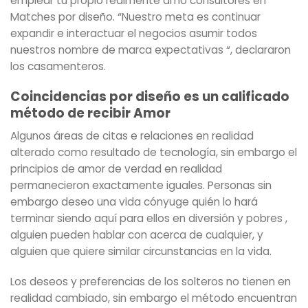
emplear tu propio realmente amo consultores en
Matches por diseño. “Nuestro meta es continuar
expandir e interactuar el negocios asumir todos
nuestros nombre de marca expectativas “, declararon
los casamenteros.
Coincidencias por diseño es un calificado
método de recibir Amor
Algunos áreas de citas e relaciones en realidad
alterado como resultado de tecnología, sin embargo el
principios de amor de verdad en realidad
permanecieron exactamente iguales. Personas sin
embargo deseo una vida cónyuge quién lo hará
terminar siendo aquí para ellos en diversión y pobres ,
alguien pueden hablar con acerca de cualquier, y
alguien que quiere similar circunstancias en la vida.
Los deseos y preferencias de los solteros no tienen en
realidad cambiado, sin embargo el método encuentran