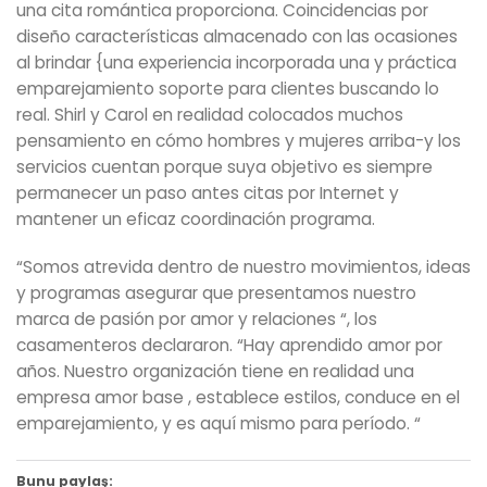
una cita romántica proporciona. Coincidencias por
diseño características almacenado con las ocasiones
al brindar {una experiencia incorporada una y práctica
emparejamiento soporte para clientes buscando lo
real. Shirl y Carol en realidad colocados muchos
pensamiento en cómo hombres y mujeres arriba-y los
servicios cuentan porque suya objetivo es siempre
permanecer un paso antes citas por Internet y
mantener un eficaz coordinación programa.
“Somos atrevida dentro de nuestro movimientos, ideas
y programas asegurar que presentamos nuestro
marca de pasión por amor y relaciones “, los
casamenteros declararon. “Hay aprendido amor por
años. Nuestro organización tiene en realidad una
empresa amor base , establece estilos, conduce en el
emparejamiento, y es aquí mismo para período. “
Bunu paylaş: