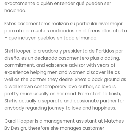
exactamente a quién entender qué pueden ser
haciendo.
Estos casamenteros realizan su particular nivel mejor
para atraer muchos codiciados en el áreas ellos oferta
– que incluyen pueblos en todo el mundo.
Shirl Hooper, la creadora y presidenta de Partidos por
diseño, es un declarado casamentero plus a dating,
commitment, and existence advisor with years of
experience helping men and women discover life as
well as the partner they desire. She’s a back ground as
a well known contemporary love author, so love is
pretty much usually on her mind. From start to finish,
Shirl is actually a separate and passionate partner for
anybody regarding journey to love and happiness.
Carol Hooper is a management assistant at Matches
By Design, therefore she manages customer