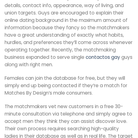
details, contact info, appearance, way of living, and
union targets. Guys are encouraged to explain their
online dating background in the maximum amount of
information because they fancy so the matchmakers
have a great understanding of exactly what habits,
hurdles, and preferences they’ll come across whenever
operating together. Recently, the matchmaking
business expanded to serve single
contactos gay
guys
along with right men.
Females can join the database for free, but they will
simply end up being contacted if they’re a match for
Matches By Design’s male consumers.
The matchmakers vet new customers in a free 30-
minute consultation via telephone and simply agree to
accept men they think they can assist discover love.
Their own process requires searching high-quality
ladies in their database as well as in real life. The target