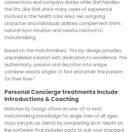
connections and company duties while Shirl handles
the fits. Like Shirl, she’s many years of experience
involved in the health care area. Her outgoing
character and individuals abilities complement Shirl’s
natural-born intuition and careful method to
matchmaking.
Based on the matchmakers, “fits by-design provides
unparalleled solution with dedication to excellence. The
authenticity, passion and devotion into unique
combine assists singles to find and retain the passion
for their lives.”
Personal Concierge treatments Include
Introductions & Coaching
Matches By Design offers an one-of-a-kind
matchmaking knowledge for single men of all ages.
Guys can join as clients by completing an in-depth on
line software that includes parts to suit your standard