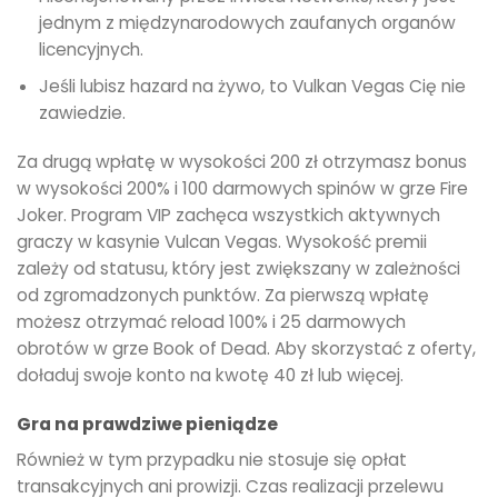
jednym z międzynarodowych zaufanych organów
licencyjnych.
Jeśli lubisz hazard na żywo, to Vulkan Vegas Cię nie
zawiedzie.
Za drugą wpłatę w wysokości 200 zł otrzymasz bonus
w wysokości 200% i 100 darmowych spinów w grze Fire
Joker. Program VIP zachęca wszystkich aktywnych
graczy w kasynie Vulcan Vegas. Wysokość premii
zależy od statusu, który jest zwiększany w zależności
od zgromadzonych punktów. Za pierwszą wpłatę
możesz otrzymać reload 100% i 25 darmowych
obrotów w grze Book of Dead. Aby skorzystać z oferty,
doładuj swoje konto na kwotę 40 zł lub więcej.
Gra na prawdziwe pieniądze
Również w tym przypadku nie stosuje się opłat
transakcyjnych ani prowizji. Czas realizacji przelewu