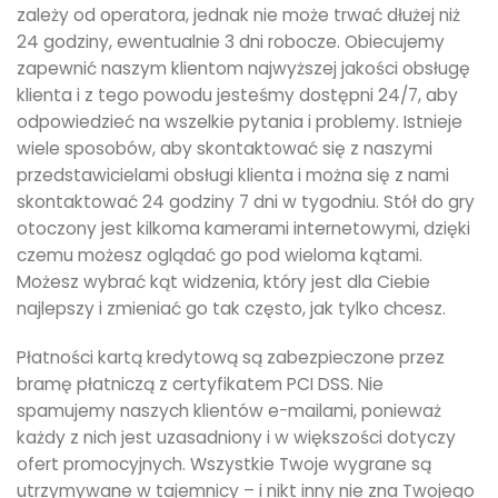
zależy od operatora, jednak nie może trwać dłużej niż
24 godziny, ewentualnie 3 dni robocze. Obiecujemy
zapewnić naszym klientom najwyższej jakości obsługę
klienta i z tego powodu jesteśmy dostępni 24/7, aby
odpowiedzieć na wszelkie pytania i problemy. Istnieje
wiele sposobów, aby skontaktować się z naszymi
przedstawicielami obsługi klienta i można się z nami
skontaktować 24 godziny 7 dni w tygodniu. Stół do gry
otoczony jest kilkoma kamerami internetowymi, dzięki
czemu możesz oglądać go pod wieloma kątami.
Możesz wybrać kąt widzenia, który jest dla Ciebie
najlepszy i zmieniać go tak często, jak tylko chcesz.
Płatności kartą kredytową są zabezpieczone przez
bramę płatniczą z certyfikatem PCI DSS. Nie
spamujemy naszych klientów e-mailami, ponieważ
każdy z nich jest uzasadniony i w większości dotyczy
ofert promocyjnych. Wszystkie Twoje wygrane są
utrzymywane w tajemnicy – i nikt inny nie zna Twojego