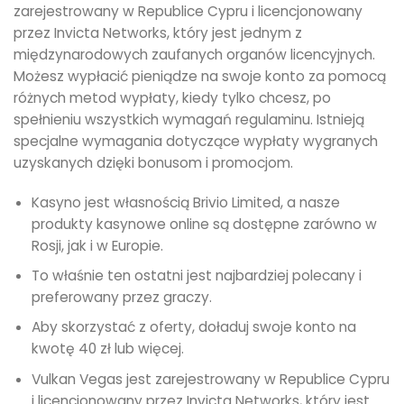
zarejestrowany w Republice Cypru i licencjonowany
przez Invicta Networks, który jest jednym z
międzynarodowych zaufanych organów licencyjnych.
Możesz wypłacić pieniądze na swoje konto za pomocą
różnych metod wypłaty, kiedy tylko chcesz, po
spełnieniu wszystkich wymagań regulaminu. Istnieją
specjalne wymagania dotyczące wypłaty wygranych
uzyskanych dzięki bonusom i promocjom.
Kasyno jest własnością Brivio Limited, a nasze
produkty kasynowe online są dostępne zarówno w
Rosji, jak i w Europie.
To właśnie ten ostatni jest najbardziej polecany i
preferowany przez graczy.
Aby skorzystać z oferty, doładuj swoje konto na
kwotę 40 zł lub więcej.
Vulkan Vegas jest zarejestrowany w Republice Cypru
i licencjonowany przez Invicta Networks, który jest