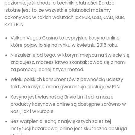
poziomie, jeśli chodzi o techniki płatności. Bardzo
istotne jest to, że wszystkie płatności możemy
dokonywać w takich walutach jak EUR, USD, CAD, RUB,
KZT i PLN.
Vulkan Vegas Casino to cypryjskie kasyno online,
które pojawiło się na rynku w kwietniu 2016 roku.
Niezależnie od tego, w którym miejscu na świecie się
znajdujesz, możesz łatwo skontaktować się z nami
za pomocą jednej z tych metod.
Wielu polskich konsumentów z pewnością ucieszy
fakt, że kasyno online gwarantuje obsługę w PLN.
Kasyno jest własnością Brivio Limited, a nasze
produkty kasynowe online są dostępne zarówno w
Rosji, jak i w Europie.
Bez wątpienia jedną z największych zalet tej
instytucji hazardowej online jest skuteczna obsługa