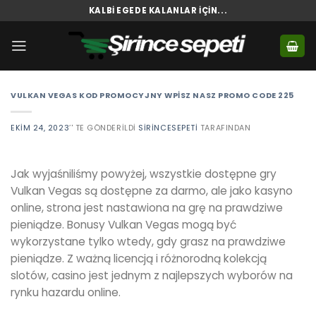
Skip
KALBI EGEDE KALANLAR İÇIN...
to
content
VULKAN VEGAS KOD PROMOCYJNY WPISZ NASZ PROMO CODE 225
EKIM 24, 2023
’' TE GÖNDERILDI
SIRINCESEPETI
TARAFINDAN
Jak wyjaśniliśmy powyżej, wszystkie dostępne gry
Vulkan Vegas są dostępne za darmo, ale jako kasyno
online, strona jest nastawiona na grę na prawdziwe
pieniądze. Bonusy Vulkan Vegas mogą być
wykorzystane tylko wtedy, gdy grasz na prawdziwe
pieniądze. Z ważną licencją i różnorodną kolekcją
slotów, casino jest jednym z najlepszych wyborów na
rynku hazardu online.