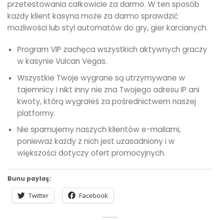
przetestowania całkowicie za darmo. W ten sposób
każdy klient kasyna może za darmo sprawdzić
możliwości lub styl automatów do gry, gier karcianych.
Program VIP zachęca wszystkich aktywnych graczy
w kasynie Vulcan Vegas.
Wszystkie Twoje wygrane są utrzymywane w
tajemnicy i nikt inny nie zna Twojego adresu IP ani
kwoty, którą wygrałeś za pośrednictwem naszej
platformy.
Nie spamujemy naszych klientów e-mailami,
ponieważ każdy z nich jest uzasadniony i w
większości dotyczy ofert promocyjnych.
Bunu paylaş:
Twitter
Facebook